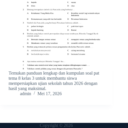
Temukan panduan lengkap dan kumpulan soal pat
tema 8 kelas 3 untuk membantu siswa
mempersiapkan ujian sekolah tahun 2026 dengan
hasil yang maksimal.
admin
Mei 17, 2026
Copyright © 2026