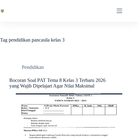
Skip
to
content
Tag
pendidikan pancasila kelas 3
Pendidikan
Bocoran Soal PAT Tema 8 Kelas 3 Terbaru 2026
yang Wajib Dipelajari Agar Nilai Maksimal