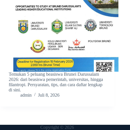
Temukan 5 peluang beasiswa Brunei Darussalam
2026: dari beasiswa pemerintah, universitas, hingga
filantropi. Persyaratan, tips, dan cara daftar lengkap
di sini.
admin
Juli 8, 2026
Copyright © 2026