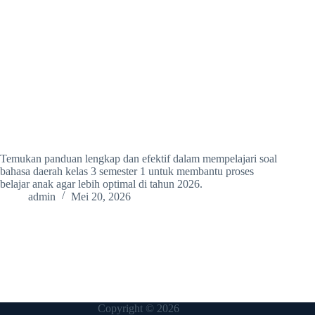
Temukan panduan lengkap dan efektif dalam mempelajari soal
bahasa daerah kelas 3 semester 1 untuk membantu proses
belajar anak agar lebih optimal di tahun 2026.
admin
Mei 20, 2026
Copyright © 2026