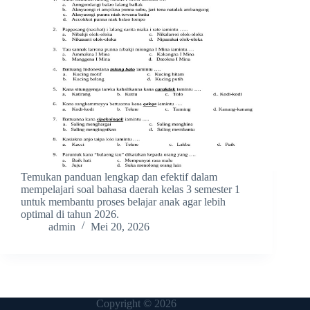
Temukan panduan lengkap dan efektif dalam
mempelajari soal bahasa daerah kelas 3 semester 1
untuk membantu proses belajar anak agar lebih
optimal di tahun 2026.
admin
Mei 20, 2026
Copyright © 2026