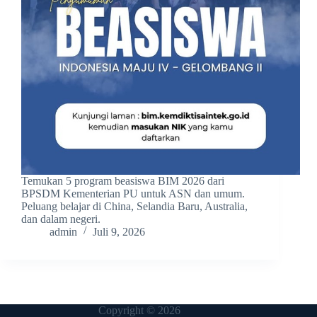
Temukan 5 program beasiswa BIM 2026 dari
BPSDM Kementerian PU untuk ASN dan umum.
Peluang belajar di China, Selandia Baru, Australia,
dan dalam negeri.
admin
Juli 9, 2026
Copyright © 2026