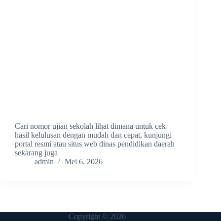
Cari nomor ujian sekolah lihat dimana untuk cek
hasil kelulusan dengan mudah dan cepat, kunjungi
portal resmi atau situs web dinas pendidikan daerah
sekarang juga
admin
Mei 6, 2026
Copyright © 2026