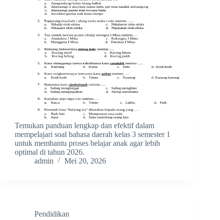
Temukan panduan lengkap dan efektif dalam
mempelajari soal bahasa daerah kelas 3 semester 1
untuk membantu proses belajar anak agar lebih
optimal di tahun 2026.
admin
Mei 20, 2026
Pendidikan