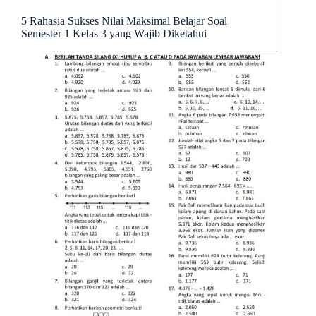
5 Rahasia Sukses Nilai Maksimal Belajar Soal
Semester 1 Kelas 3 yang Wajib Diketahui