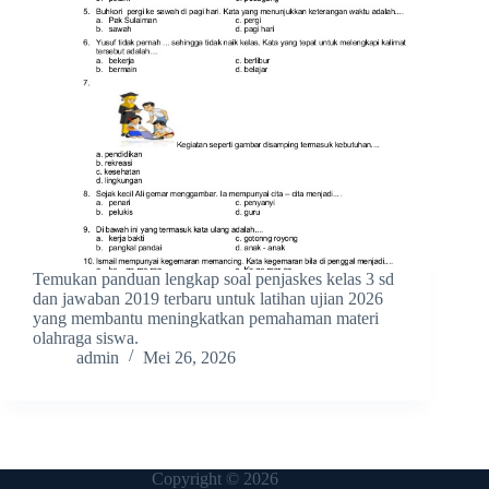
Temukan panduan lengkap soal penjaskes kelas 3 sd
dan jawaban 2019 terbaru untuk latihan ujian 2026
yang membantu meningkatkan pemahaman materi
olahraga siswa.
admin
Mei 26, 2026
Copyright © 2026