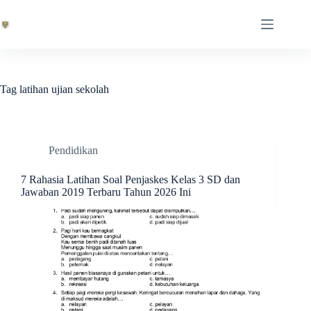
Skip
to
content
Tag
latihan ujian sekolah
Pendidikan
7 Rahasia Latihan Soal Penjaskes Kelas 3 SD dan
Jawaban 2019 Terbaru Tahun 2026 Ini