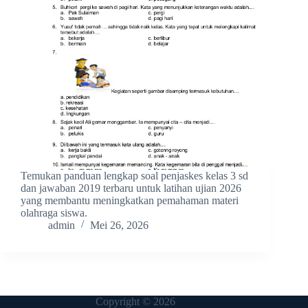
Temukan panduan lengkap soal penjaskes kelas 3 sd
dan jawaban 2019 terbaru untuk latihan ujian 2026
yang membantu meningkatkan pemahaman materi
olahraga siswa.
admin
Mei 26, 2026
Copyright © 2026