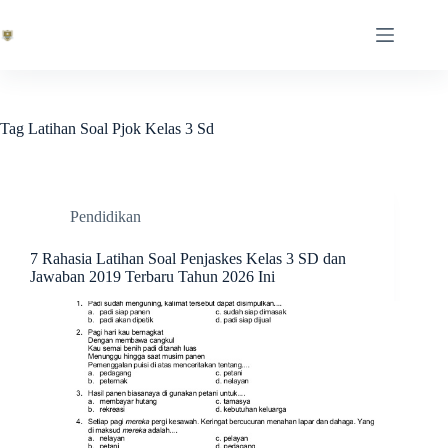
Skip
to
content
Tag
Latihan Soal Pjok Kelas 3 Sd
Pendidikan
7 Rahasia Latihan Soal Penjaskes Kelas 3 SD dan
Jawaban 2019 Terbaru Tahun 2026 Ini