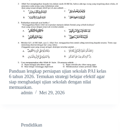
Panduan lengkap persiapan ujian sekolah PAI kelas
6 tahun 2026. Temukan strategi belajar efektif agar
siap menghadapi ujian sekolah dengan nilai
memuaskan.
admin
Mei 29, 2026
Pendidikan