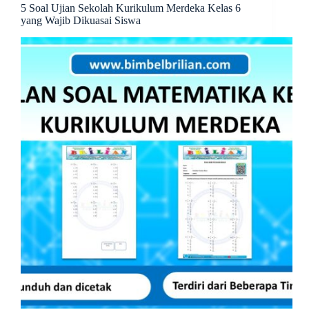
5 Soal Ujian Sekolah Kurikulum Merdeka Kelas 6
yang Wajib Dikuasai Siswa