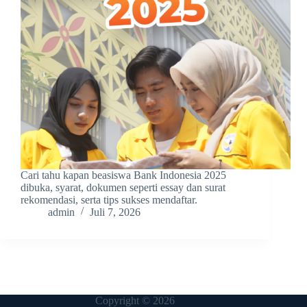
Cari tahu kapan beasiswa Bank Indonesia 2025
dibuka, syarat, dokumen seperti essay dan surat
rekomendasi, serta tips sukses mendaftar.
admin
Juli 7, 2026
Copyright © 2026