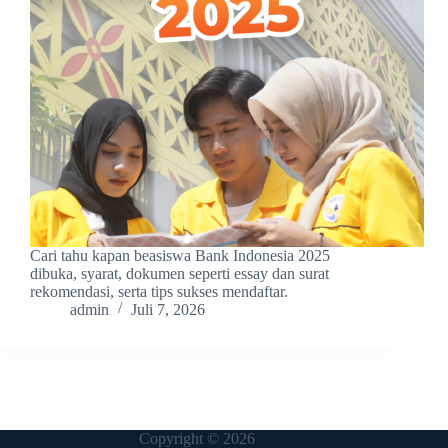
Cari tahu kapan beasiswa Bank Indonesia 2025
dibuka, syarat, dokumen seperti essay dan surat
rekomendasi, serta tips sukses mendaftar.
admin
Juli 7, 2026
Copyright © 2026