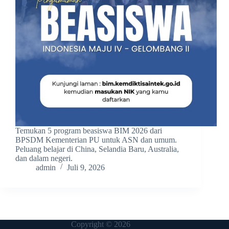
Temukan 5 program beasiswa BIM 2026 dari
BPSDM Kementerian PU untuk ASN dan umum.
Peluang belajar di China, Selandia Baru, Australia,
dan dalam negeri.
admin
Juli 9, 2026
Copyright © 2026