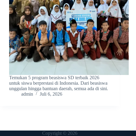
Temukan 5 program beasiswa SD terbaik 2026
untuk siswa berprestasi di Indonesia. Dari beasiswa
unggulan hingga bantuan daerah, semua ada di sini.
admin
Juli 6, 2026
Copyright © 2026