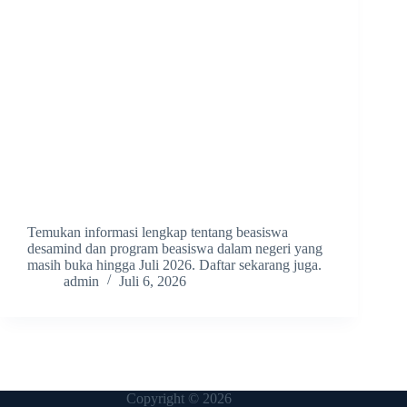
Temukan informasi lengkap tentang beasiswa
desamind dan program beasiswa dalam negeri yang
masih buka hingga Juli 2026. Daftar sekarang juga.
admin
Juli 6, 2026
Copyright © 2026