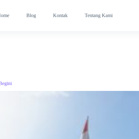
Home
Blog
Kontak
Tentang Kami
Begini