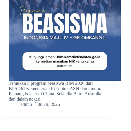
Temukan 5 program beasiswa BIM 2026 dari
BPSDM Kementerian PU untuk ASN dan umum.
Peluang belajar di China, Selandia Baru, Australia,
dan dalam negeri.
admin
Juli 9, 2026