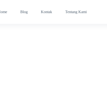
Home
Blog
Kontak
Tentang Kami