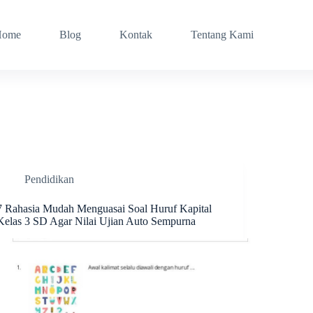
Home
Blog
Kontak
Tentang Kami
Pendidikan
7 Rahasia Mudah Menguasai Soal Huruf Kapital
Kelas 3 SD Agar Nilai Ujian Auto Sempurna