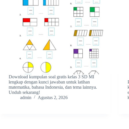
Download kumpulan soal gratis kelas 3 SD MI
lengkap dengan kunci jawaban untuk latihan
matematika, bahasa Indonesia, dan tema lainnya.
Unduh sekarang!
admin
Agustus 2, 2026