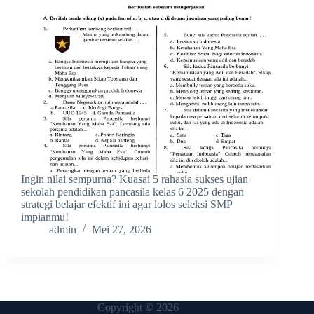
Ingin nilai sempurna? Kuasai 5 rahasia sukses ujian
sekolah pendidikan pancasila kelas 6 2025 dengan
strategi belajar efektif ini agar lolos seleksi SMP
impianmu!
admin
Mei 27, 2026
Copyright © 2026