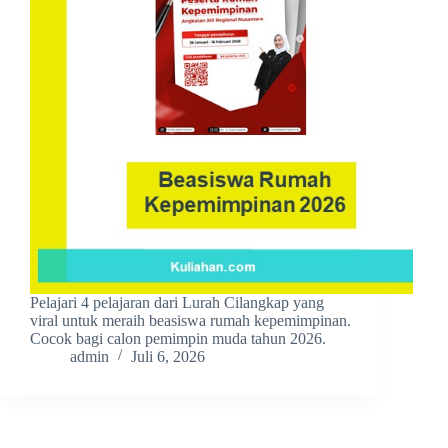
Pelajari 4 pelajaran dari Lurah Cilangkap yang
viral untuk meraih beasiswa rumah kepemimpinan.
Cocok bagi calon pemimpin muda tahun 2026.
admin
Juli 6, 2026