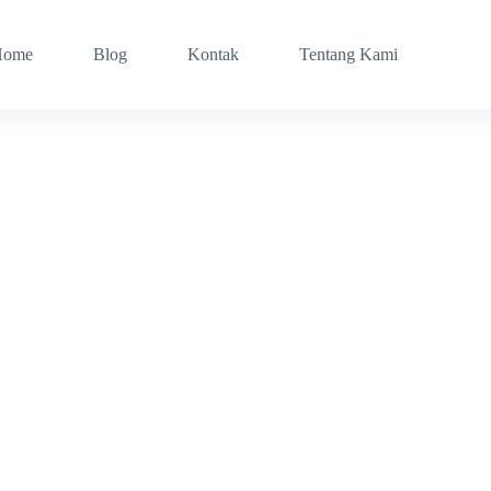
Home
Blog
Kontak
Tentang Kami